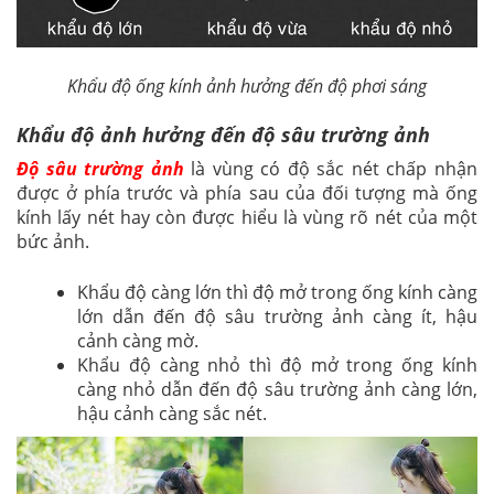
Khẩu độ ống kính ảnh hưởng đến độ phơi sáng
Khẩu độ ảnh hưởng đến độ sâu trường ảnh
Độ sâu trường ảnh
là vùng có độ sắc nét chấp nhận
được ở phía trước và phía sau của đối tượng mà ống
kính lấy nét hay còn được hiểu là vùng rõ nét của một
bức ảnh.
Khẩu độ càng lớn thì độ mở trong ống kính càng
lớn dẫn đến độ sâu trường ảnh càng ít, hậu
cảnh càng mờ.
Khẩu độ càng nhỏ thì độ mở trong ống kính
càng nhỏ dẫn đến độ sâu trường ảnh càng lớn,
hậu cảnh càng sắc nét.