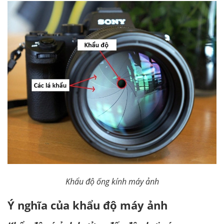
Khẩu độ ống kính máy ảnh
Ý nghĩa của khẩu độ máy ảnh