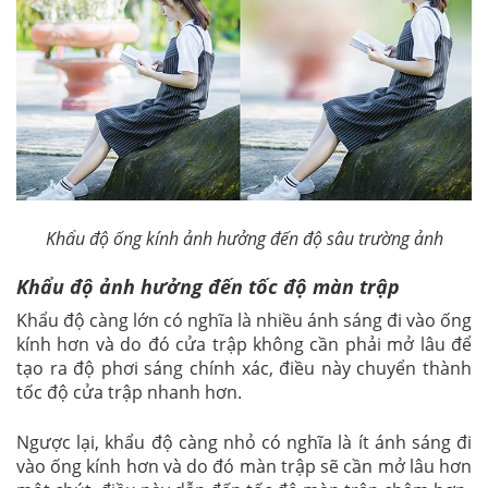
Khẩu độ ống kính ảnh hưởng đến độ sâu trường ảnh
Khẩu độ ảnh hưởng đến tốc độ màn trập
Khẩu độ càng lớn có nghĩa là nhiều ánh sáng đi vào ống
kính hơn và do đó cửa trập không cần phải mở lâu để
tạo ra độ phơi sáng chính xác, điều này chuyển thành
tốc độ cửa trập nhanh hơn.
Ngược lại, khẩu độ càng nhỏ có nghĩa là ít ánh sáng đi
vào ống kính hơn và do đó màn trập sẽ cần mở lâu hơn