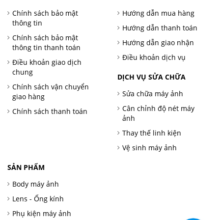
Chính sách bảo mật
Hướng dẫn mua hàng
thông tin
Hướng dẫn thanh toán
Chính sách bảo mật
Hướng dẫn giao nhận
thông tin thanh toán
Điều khoản dịch vụ
Điều khoản giao dịch
chung
DỊCH VỤ SỬA CHỮA
Chính sách vận chuyển
Sửa chữa máy ảnh
giao hàng
Cân chỉnh độ nét máy
Chính sách thanh toán
ảnh
Thay thế linh kiện
Vệ sinh máy ảnh
SẢN PHẨM
Body máy ảnh
Lens - Ống kính
Phụ kiện máy ảnh