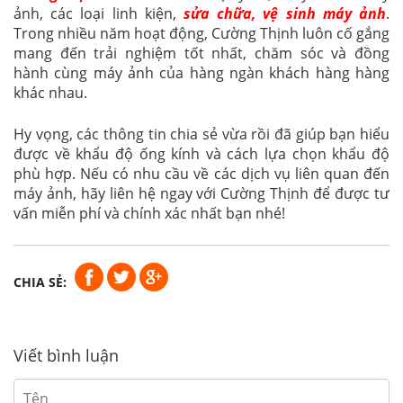
ảnh, các loại linh kiện,
sửa chữa, vệ sinh máy ảnh
.
Trong nhiều năm hoạt động, Cường Thịnh luôn cố gắng
mang đến trải nghiệm tốt nhất, chăm sóc và đồng
hành cùng máy ảnh của hàng ngàn khách hàng hàng
khác nhau.
Hy vọng, các thông tin chia sẻ vừa rồi đã giúp bạn hiểu
được về khẩu độ ống kính và cách lựa chọn khẩu độ
phù hợp. Nếu có nhu cầu về các dịch vụ liên quan đến
máy ảnh, hãy liên hệ ngay với Cường Thịnh để được tư
vấn miễn phí và chính xác nhất bạn nhé!
CHIA SẺ:
Viết bình luận