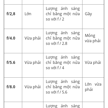
Lượng ánh sáng
f/2,8
Lớn
chỉ bằng một nửa
Gầy
so với f / 2
Lượng ánh sáng
Mỏng
f/4.0
Vừa phải
chỉ bằng một nửa
vừa phải
so với f / 2.8
Lượng ánh sáng
f/5.6
Vừa phải
chỉ bằng một nửa
Vừa phải
so với f / 4
Lượng ánh sáng
Lớn vừa
f/8.0
Vừa phải
chỉ bằng một nửa
phải
so với f / 5.6
Lượng ánh sáng