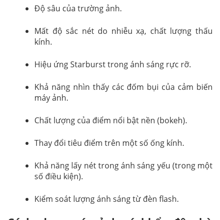
Độ sâu của trường ảnh.
Mất độ sắc nét do nhiễu xạ, chất lượng thấu
kính.
Hiệu ứng Starburst trong ánh sáng rực rỡ.
Khả năng nhìn thấy các đốm bụi của cảm biến
máy ảnh.
Chất lượng của điểm nổi bật nền (bokeh).
Thay đổi tiêu điểm trên một số ống kính.
Khả năng lấy nét trong ánh sáng yếu (trong một
số điều kiện).
Kiểm soát lượng ánh sáng từ đèn flash.