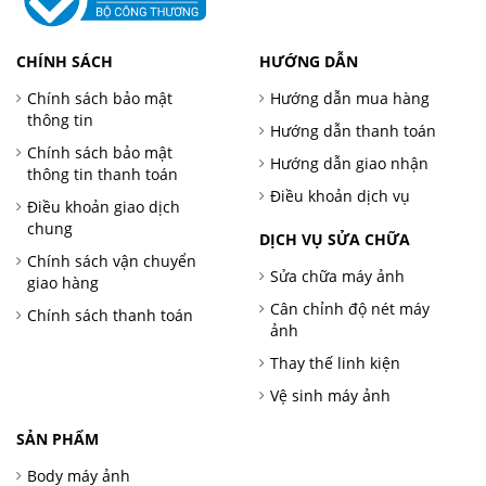
CHÍNH SÁCH
HƯỚNG DẪN
Chính sách bảo mật
Hướng dẫn mua hàng
thông tin
Hướng dẫn thanh toán
Chính sách bảo mật
Hướng dẫn giao nhận
thông tin thanh toán
Điều khoản dịch vụ
Điều khoản giao dịch
chung
DỊCH VỤ SỬA CHỮA
Chính sách vận chuyển
Sửa chữa máy ảnh
giao hàng
Cân chỉnh độ nét máy
Chính sách thanh toán
ảnh
Thay thế linh kiện
Vệ sinh máy ảnh
SẢN PHẨM
Body máy ảnh