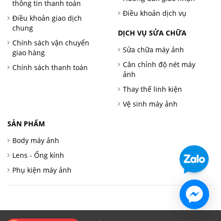
thông tin thanh toán
Điều khoản dịch vụ
Điều khoản giao dịch
chung
DỊCH VỤ SỬA CHỮA
Chính sách vận chuyển
Sửa chữa máy ảnh
giao hàng
Cân chỉnh độ nét máy
Chính sách thanh toán
ảnh
Thay thế linh kiện
Vệ sinh máy ảnh
SẢN PHẨM
Body máy ảnh
Lens - Ống kính
Phụ kiện máy ảnh