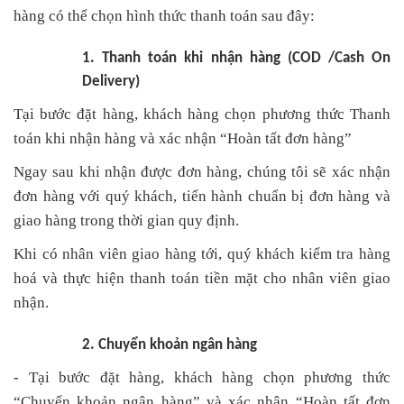
hàng có thể chọn hình thức thanh toán sau đây:
1. Thanh toán khi nhận hàng (COD /Cash On
Delivery)
Tại bước đặt hàng, khách hàng chọn phương thức Thanh
toán khi nhận hàng và xác nhận “Hoàn tất đơn hàng”
Ngay sau khi nhận được đơn hàng, chúng tôi sẽ xác nhận
đơn hàng với quý khách, tiến hành chuẩn bị đơn hàng và
giao hàng trong thời gian quy định.
Khi có nhân viên giao hàng tới, quý khách kiểm tra hàng
hoá và thực hiện thanh toán tiền mặt cho nhân viên giao
nhận.
2. Chuyển khoản ngân hàng
- Tại bước đặt hàng, khách hàng chọn phương thức
“Chuyển khoản ngân hàng” và xác nhận “Hoàn tất đơn