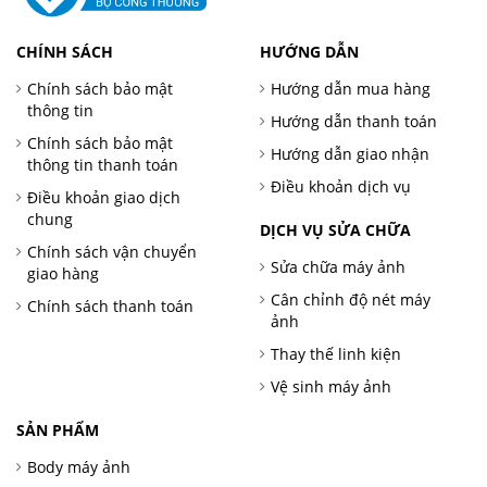
CHÍNH SÁCH
HƯỚNG DẪN
Chính sách bảo mật
Hướng dẫn mua hàng
thông tin
Hướng dẫn thanh toán
Chính sách bảo mật
Hướng dẫn giao nhận
thông tin thanh toán
Điều khoản dịch vụ
Điều khoản giao dịch
chung
DỊCH VỤ SỬA CHỮA
Chính sách vận chuyển
Sửa chữa máy ảnh
giao hàng
Cân chỉnh độ nét máy
Chính sách thanh toán
ảnh
Thay thế linh kiện
Vệ sinh máy ảnh
SẢN PHẨM
Body máy ảnh