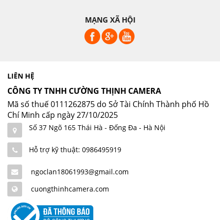
MẠNG XÃ HỘI
LIÊN HỆ
CÔNG TY TNHH CƯỜNG THỊNH CAMERA
Mã số thuế 0111262875 do Sở Tài Chính Thành phố Hồ
Chí Minh cấp ngày 27/10/2025
Số 37 Ngõ 165 Thái Hà - Đống Đa - Hà Nội
Hỗ trợ kỹ thuật: 0986495919
ngoclan18061993@gmail.com
cuongthinhcamera.com