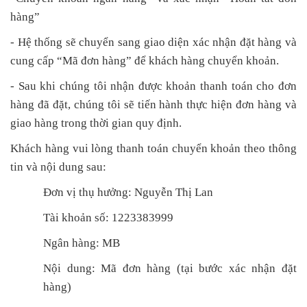
hàng”
- Hệ thống sẽ chuyển sang giao diện xác nhận đặt hàng và
cung cấp “Mã đơn hàng” để khách hàng chuyển khoản.
- Sau khi chúng tôi nhận được khoản thanh toán cho đơn
hàng đã đặt, chúng tôi sẽ tiến hành thực hiện đơn hàng và
giao hàng trong thời gian quy định.
Khách hàng vui lòng thanh toán chuyển khoản theo thông
tin và nội dung sau:
Đơn vị thụ hưởng: Nguyễn Thị Lan
Tài khoản số: 1223383999
Ngân hàng: M
B
Nội dung: Mã đơn hàng (tại bước xác nhận đặt
hàng)