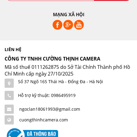
MẠNG XÃ HỘI
LIÊN HỆ
CÔNG TY TNHH CƯỜNG THỊNH CAMERA
Mã số thuế 0111262875 do Sở Tài Chính Thành phố Hồ
Chí Minh cấp ngày 27/10/2025
Số 37 Ngõ 165 Thái Hà - Đống Đa - Hà Nội
Hỗ trợ kỹ thuật: 0986495919
ngoclan18061993@gmail.com
cuongthinhcamera.com