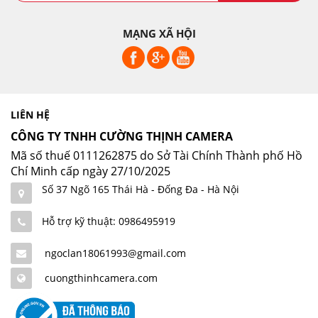
MẠNG XÃ HỘI
LIÊN HỆ
CÔNG TY TNHH CƯỜNG THỊNH CAMERA
Mã số thuế 0111262875 do Sở Tài Chính Thành phố Hồ
Chí Minh cấp ngày 27/10/2025
Số 37 Ngõ 165 Thái Hà - Đống Đa - Hà Nội
Hỗ trợ kỹ thuật: 0986495919
ngoclan18061993@gmail.com
cuongthinhcamera.com