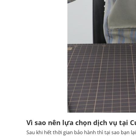
Vì sao nên lựa chọn dịch vụ tại
Sau khi hết thời gian bảo hành thì tại sao bạn l