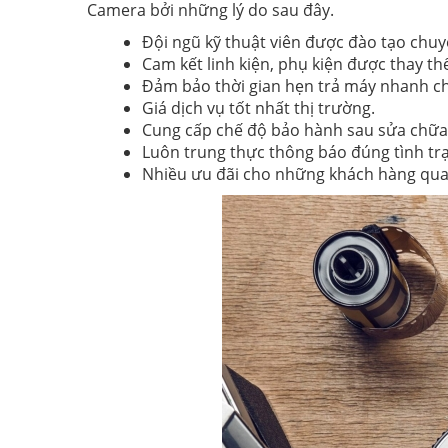
Camera bởi những lý do sau đây.
Đội ngũ kỹ thuật viên được đào tạo chuy
Cam kết linh kiện, phụ kiện được thay th
Đảm bảo thời gian hẹn trả máy nhanh c
Giá dịch vụ tốt nhất thị trường.
Cung cấp chế độ bảo hành sau sửa chữa
Luôn trung thực thông báo đúng tình trạ
Nhiều ưu đãi cho những khách hàng quay