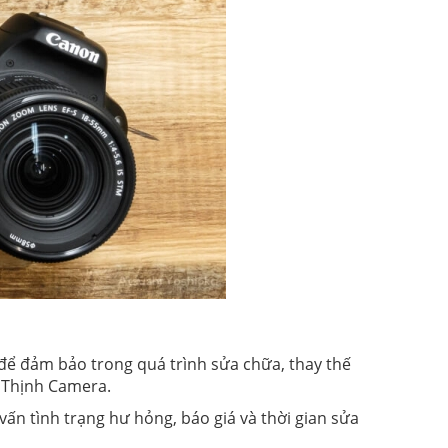
ể đảm bảo trong quá trình sửa chữa, thay thế
 Thịnh Camera.
 vấn tình trạng hư hỏng, báo giá và thời gian sửa