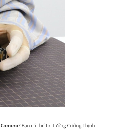
h Camera
? Bạn có thể tin tưởng Cường Thịnh