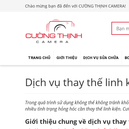
Chào mừng bạn đã đến với CƯỜNG THỊNH CAMERA!
TRANG CHỦ
GIỚI THIỆU
DỊCH VỤ SỬA CHỮA
B
Dịch vụ thay thế linh
Trong quá trình sử dụng không thể không tránh khỏi
nhiều tình trạng hỏng hóc cần thay thế linh kiện. 
Giới thiệu chung về dịch vụ thay