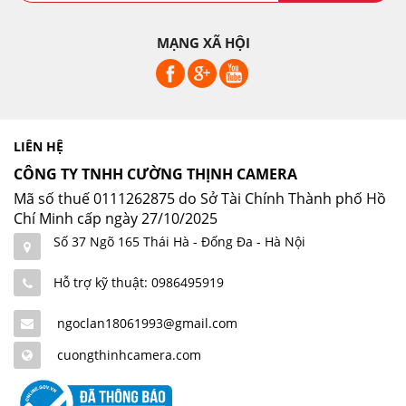
MẠNG XÃ HỘI
LIÊN HỆ
CÔNG TY TNHH CƯỜNG THỊNH CAMERA
Mã số thuế 0111262875 do Sở Tài Chính Thành phố Hồ
Chí Minh cấp ngày 27/10/2025
Số 37 Ngõ 165 Thái Hà - Đống Đa - Hà Nội
Hỗ trợ kỹ thuật: 0986495919
ngoclan18061993@gmail.com
cuongthinhcamera.com