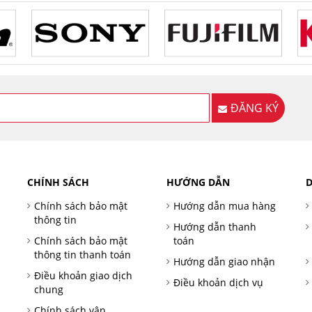
ĐĂNG KÝ
CHÍNH SÁCH
HƯỚNG DẪN
D
Chính sách bảo mật
Hướng dẫn mua hàng
thông tin
Hướng dẫn thanh
Chính sách bảo mật
toán
thông tin thanh toán
Hướng dẫn giao nhận
Điều khoản giao dịch
Điều khoản dịch vụ
chung
Chính sách vận