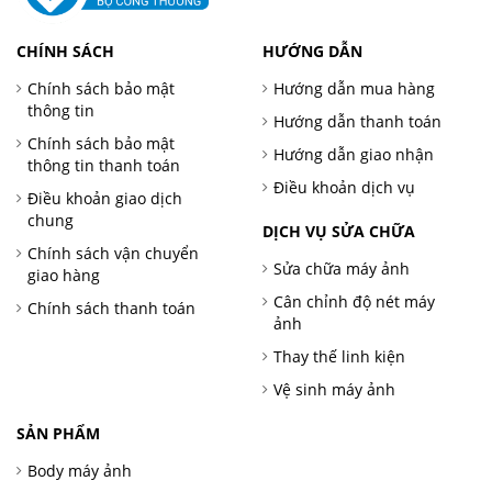
CHÍNH SÁCH
HƯỚNG DẪN
Chính sách bảo mật
Hướng dẫn mua hàng
thông tin
Hướng dẫn thanh toán
Chính sách bảo mật
Hướng dẫn giao nhận
thông tin thanh toán
Điều khoản dịch vụ
Điều khoản giao dịch
chung
DỊCH VỤ SỬA CHỮA
Chính sách vận chuyển
Sửa chữa máy ảnh
giao hàng
Cân chỉnh độ nét máy
Chính sách thanh toán
ảnh
Thay thế linh kiện
Vệ sinh máy ảnh
SẢN PHẨM
Body máy ảnh