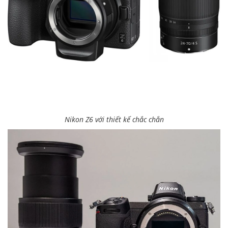
Nikon Z6 với thiết kế chắc chắn