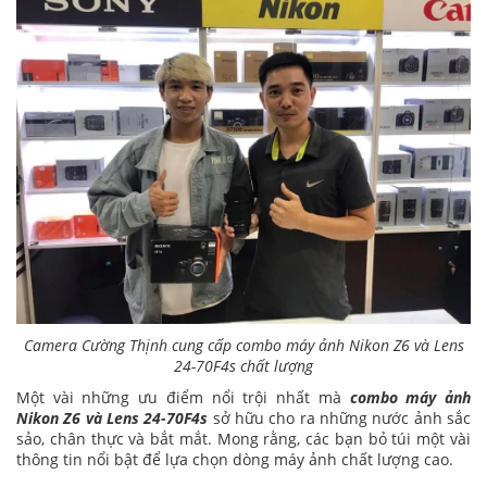
Camera Cường Thịnh cung cấp combo máy ảnh Nikon Z6 và Lens
24-70F4s chất lượng
Một vài những ưu điểm nổi trội nhất mà
combo máy ảnh
Nikon Z6 và Lens 24-70F4s
sở hữu cho ra những nước ảnh sắc
sảo, chân thực và bắt mắt. Mong rằng, các bạn bỏ túi một vài
thông tin nổi bật để lựa chọn dòng máy ảnh chất lượng cao.