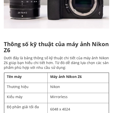
Thông số kỹ thuật của máy ảnh Nikon
Z6
Dưới đây là bảng thông số kỹ thuật chi tiết của máy ảnh Nikon
Z6 giúp bạn hiểu chi tiết hơn. Từ đó dễ dàng lựa chọn các sản
phẩm phù hợp với nhu cầu sử dụng:
Tên máy
Máy ảnh Nikon Z6
Thương hiệu
Nikon
Kiểu máy
Mirrorless
Độ phân giải tối đa
6048 x 4024