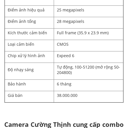
Điểm ảnh hiệu quả
25 megapixels
Điểm ảnh tổng
28 megapixels
Kích thước cảm biến
Full frame (35.9 x 23.9 mm)
Loại cảm biến
CMOS
Chip xử lý hình ảnh
Expeed 6
Tự động, 100-51200 (mở rộng 50-
Độ nhạy sáng
204800)
Bảo hành
6 tháng
Giá bán
38.000.000
Camera Cường Thịnh cung cấp combo