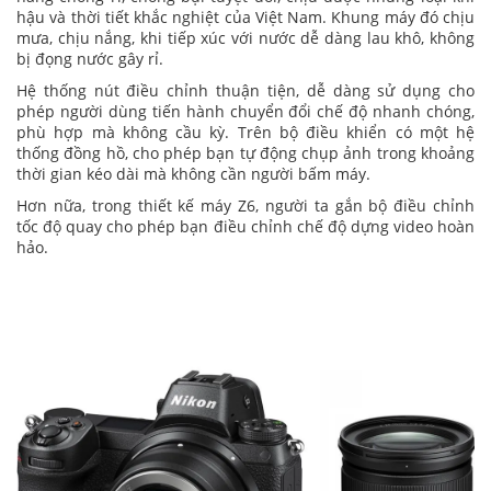
hậu và thời tiết khắc nghiệt của Việt Nam. Khung máy đó chịu
mưa, chịu nắng, khi tiếp xúc với nước dễ dàng lau khô, không
bị đọng nước gây rỉ.
Hệ thống nút điều chỉnh thuận tiện, dễ dàng sử dụng cho
phép người dùng tiến hành chuyển đổi chế độ nhanh chóng,
phù hợp mà không cầu kỳ. Trên bộ điều khiển có một hệ
thống đồng hồ, cho phép bạn tự động chụp ảnh trong khoảng
thời gian kéo dài mà không cần người bấm máy.
Hơn nữa, trong thiết kế máy Z6, người ta gắn bộ điều chỉnh
tốc độ quay cho phép bạn điều chỉnh chế độ dựng video hoàn
hảo.