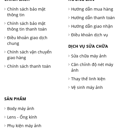
Chính sách bảo mật
Hướng dẫn mua hàng
thông tin
Hướng dẫn thanh toán
Chính sách bảo mật
Hướng dẫn giao nhận
thông tin thanh toán
Điều khoản dịch vụ
Điều khoản giao dịch
chung
DỊCH VỤ SỬA CHỮA
Chính sách vận chuyển
Sửa chữa máy ảnh
giao hàng
Cân chỉnh độ nét máy
Chính sách thanh toán
ảnh
Thay thế linh kiện
Vệ sinh máy ảnh
SẢN PHẨM
Body máy ảnh
Lens - Ống kính
Phụ kiện máy ảnh