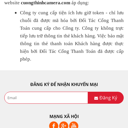
website
cuongthinhcamera.com
áp dụng:
Công ty cung cấp tiện ích lưu giữ token - chỉ lưu
chuỗi đã được mã hóa bởi Đối Tác Cổng Thanh
Toán cung cấp cho Công ty. Công ty không trực
tiếp lưu trữ thông tin thẻ khách hàng. Việc bảo mật
thông tin thẻ thanh toán Khách hàng được thực
hiện bởi Đối Tác Cổng Thanh Toán đã được cấp
phép.
ĐĂNG KÝ ĐỂ NHẬN KHUYẾN MẠI
Đăng Ký
MẠNG XÃ HỘI