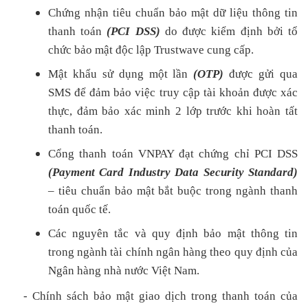
Chứng nhận tiêu chuẩn bảo mật dữ liệu thông tin
thanh toán
(PCI DSS)
do được kiểm định bởi tổ
chức bảo mật độc lập Trustwave cung cấp.
Mật khẩu sử dụng một lần
(OTP)
được gửi qua
SMS để đảm bảo việc truy cập tài khoản được xác
thực, đảm bảo xác minh 2 lớp trước khi hoàn tất
thanh toán.
Cổng thanh toán VNPAY đạt chứng chỉ PCI DSS
(Payment Card Industry Data Security Standard)
– tiêu chuẩn bảo mật bắt buộc trong ngành thanh
toán quốc tế.
Các nguyên tắc và quy định bảo mật thông tin
trong ngành tài chính ngân hàng theo quy định của
Ngân hàng nhà nước Việt Nam.
- Chính sách bảo mật giao dịch trong thanh toán của