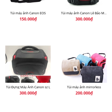
Túi máy ảnh Canon EOS
Túi máy ảnh Canon Lê Bảo Minh
150.000₫
300.000₫
Túi Đựng Máy Ảnh Canon sz L
Túi máy ảnh mirrorless
300.000₫
200.000₫