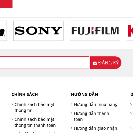
I
ĐĂNG KÝ
CHÍNH SÁCH
HƯỚNG DẪN
D
Chính sách bảo mật
Hướng dẫn mua hàng
thông tin
Hướng dẫn thanh
Chính sách bảo mật
toán
thông tin thanh toán
Hướng dẫn giao nhận