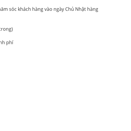
hăm sóc khách hàng vào ngày Chủ Nhật hàng
trong)
nh phí