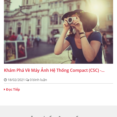
Khám Phá Về Máy Ảnh Hệ Thống Compact (CSC) -...
18/02/2021
0 bình luận
Đọc Tiếp