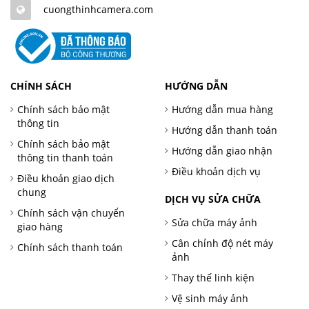
cuongthinhcamera.com
CHÍNH SÁCH
HƯỚNG DẪN
Chính sách bảo mật
Hướng dẫn mua hàng
thông tin
Hướng dẫn thanh toán
Chính sách bảo mật
Hướng dẫn giao nhận
thông tin thanh toán
Điều khoản dịch vụ
Điều khoản giao dịch
chung
DỊCH VỤ SỬA CHỮA
Chính sách vận chuyển
Sửa chữa máy ảnh
giao hàng
Cân chỉnh độ nét máy
Chính sách thanh toán
ảnh
Thay thế linh kiện
Vệ sinh máy ảnh