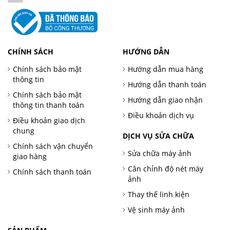
CHÍNH SÁCH
HƯỚNG DẪN
Chính sách bảo mật
Hướng dẫn mua hàng
thông tin
Hướng dẫn thanh toán
Chính sách bảo mật
Hướng dẫn giao nhận
thông tin thanh toán
Điều khoản dịch vụ
Điều khoản giao dịch
chung
DỊCH VỤ SỬA CHỮA
Chính sách vận chuyển
Sửa chữa máy ảnh
giao hàng
Cân chỉnh độ nét máy
Chính sách thanh toán
ảnh
Thay thế linh kiện
Vệ sinh máy ảnh