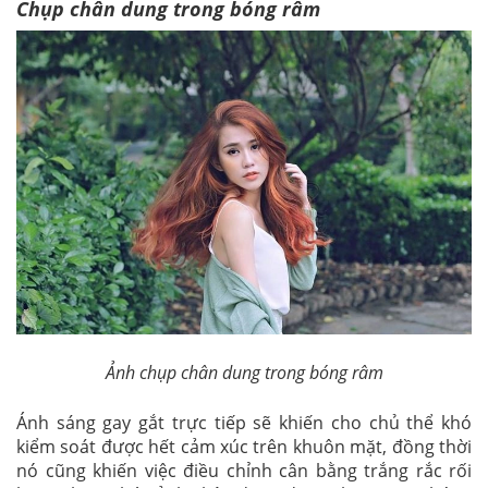
Chụp chân dung trong bóng râm
Ảnh chụp chân dung trong bóng râm
Ánh sáng gay gắt trực tiếp sẽ khiến cho chủ thể khó
kiểm soát được hết cảm xúc trên khuôn mặt, đồng thời
nó cũng khiến việc điều chỉnh cân bằng trắng rắc rối