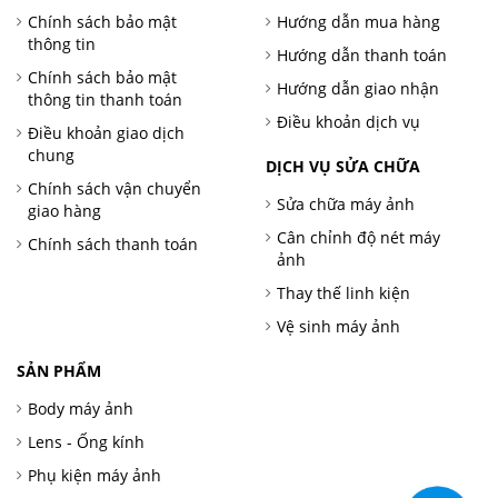
Chính sách bảo mật
Hướng dẫn mua hàng
thông tin
Hướng dẫn thanh toán
Chính sách bảo mật
Hướng dẫn giao nhận
thông tin thanh toán
Điều khoản dịch vụ
Điều khoản giao dịch
chung
DỊCH VỤ SỬA CHỮA
Chính sách vận chuyển
Sửa chữa máy ảnh
giao hàng
Cân chỉnh độ nét máy
Chính sách thanh toán
ảnh
Thay thế linh kiện
Vệ sinh máy ảnh
SẢN PHẨM
Body máy ảnh
Lens - Ống kính
Phụ kiện máy ảnh