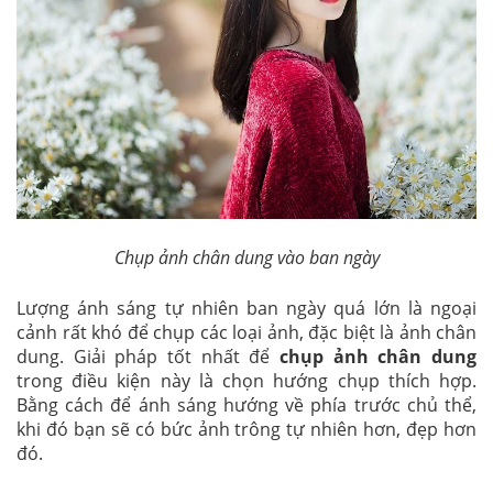
Chụp ảnh chân dung vào ban ngày
Lượng ánh sáng tự nhiên ban ngày quá lớn là ngoại
cảnh rất khó để chụp các loại ảnh, đặc biệt là ảnh chân
dung. Giải pháp tốt nhất để
chụp ảnh chân dung
trong điều kiện này là chọn hướng chụp thích hợp.
Bằng cách để ánh sáng hướng về phía trước chủ thể,
khi đó bạn sẽ có bức ảnh trông tự nhiên hơn, đẹp hơn
đó.