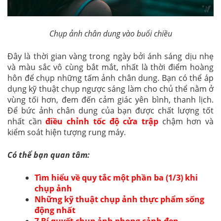
Chụp ảnh chân dung vào buổi chiều
Đây là thời gian vàng trong ngày bởi ánh sáng dịu nhẹ
và màu sắc vô cùng bắt mắt, nhất là thời điểm hoàng
hôn để chụp những tấm ảnh chân dung. Bạn có thể áp
dụng kỹ thuật chụp ngược sáng làm cho chủ thể nằm ở
vùng tối hơn, đem đến cảm giác yên bình, thanh lịch.
Để bức ảnh chân dung của bạn được chất lượng tốt
nhất cần
điều chỉnh tốc độ cửa trập
chậm hơn và
kiểm soát hiện tượng rung máy.
Có thể bạn quan tâm:
Tìm hiểu về quy tắc một phần ba (1/3) khi
chụp ảnh
Những kỹ thuật chụp ảnh thực phẩm sống
động nhất