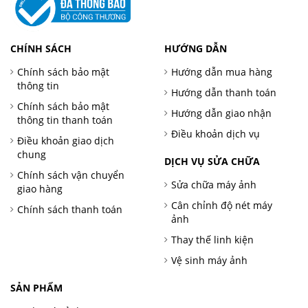
CHÍNH SÁCH
HƯỚNG DẪN
Chính sách bảo mật
Hướng dẫn mua hàng
thông tin
Hướng dẫn thanh toán
Chính sách bảo mật
Hướng dẫn giao nhận
thông tin thanh toán
Điều khoản dịch vụ
Điều khoản giao dịch
chung
DỊCH VỤ SỬA CHỮA
Chính sách vận chuyển
Sửa chữa máy ảnh
giao hàng
Cân chỉnh độ nét máy
Chính sách thanh toán
ảnh
Thay thế linh kiện
Vệ sinh máy ảnh
SẢN PHẨM