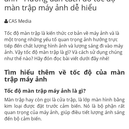
màn trập máy ảnh dễ hiểu
CAS Media
Tốc độ màn trập là kiến thức cơ bản về máy ảnh và là
một trong những yếu tố quan trọng ảnh hưởng trực
tiếp đến chất lượng hình ảnh và lượng sáng đi vào máy
ảnh. Vậy tốc độ màn trập là gì? Và cách sử dụng chúng
như thế nào? Hãy đón đọc bài viết dưới đây nhé!
Tìm hiểu thêm về tốc độ của màn
trập máy ảnh
Tốc độ màn trập máy ảnh là gì?
Màn trập hay còn gọi là cửa trập, là lớp màn hình bằng
kim loại được đặt trước cảm biến. Nó là bộ phận rất
quan trọng của máy ảnh, giúp điều tiết lượng ánh sáng
đến bộ cảm biến.