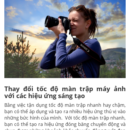
Thay đổi tốc độ màn trập máy ảnh
với các hiệu ứng sáng tạo
Bằng việc tận dụng tốc độ màn trập nhanh hay chậm,
bạn có thể áp dụng và tạo ra nhiều hiệu ứng thú vị vào
những bức hình của mình. Với tốc độ màn trập nhanh,
bạn có thể tạo ra hiệu ứng đóng băng chuyển động và