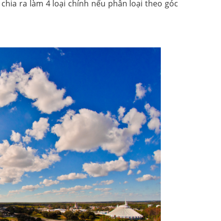
c chia ra làm 4 loại chính nếu phân loại theo góc