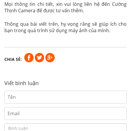
Mọi thông tin chi tiết, xin vui lòng liên hệ đến Cường
Thịnh Camera để được tư vấn thêm.
Thông qua bài viết trên, hy vọng rằng sẽ giúp ích cho
bạn trong quá trình sử dụng máy ảnh của mình.
CHIA SẺ:
Viết bình luận