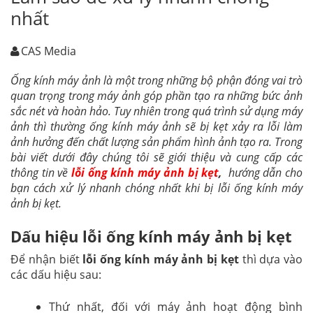
nhất
CAS Media
Ống kính máy ảnh là một trong những bộ phận đóng vai trò
quan trọng trong máy ảnh góp phần tạo ra những bức ảnh
sắc nét và hoàn hảo. Tuy nhiên trong quá trình sử dụng máy
ảnh thì thường ống kính máy ảnh sẽ bị kẹt xảy ra lỗi làm
ảnh hưởng đến chất lượng sản phẩm hình ảnh tạo ra. Trong
bài viết dưới đây chúng tôi sẽ giới thiệu và cung cấp các
thông tin về
lỗi ống kính máy ảnh bị kẹt
,
hướng dẫn cho
bạn cách xử lý nhanh chóng nhất khi bị lỗi ống kính máy
ảnh bị kẹt.
Dấu hiệu lỗi ống kính máy ảnh bị kẹt
Để nhận biết
lỗi ống kính máy ảnh bị kẹt
thì dựa vào
các dấu hiệu sau:
Thứ nhất, đối với máy ảnh hoạt động bình