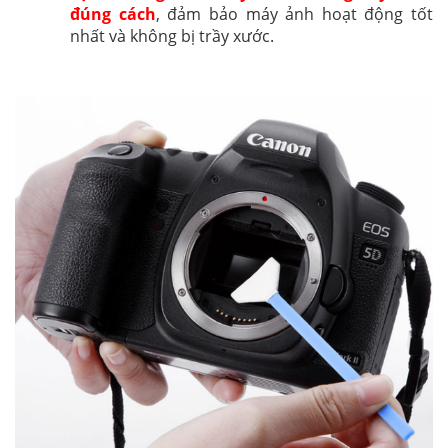
đúng cách
, đảm bảo máy ảnh hoạt động tốt
nhất và không bị trầy xước.