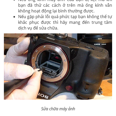
bạn đã thử các cách ở trên mà ống kính vẫn
không hoạt động lại bình thường được.
Nếu gặp phải lỗi quá phức tạp bạn không thể tự
khắc phục được thì hãy mang đến trung tâm
dịch vụ để sửa chữa.
Sửa chữa máy ảnh