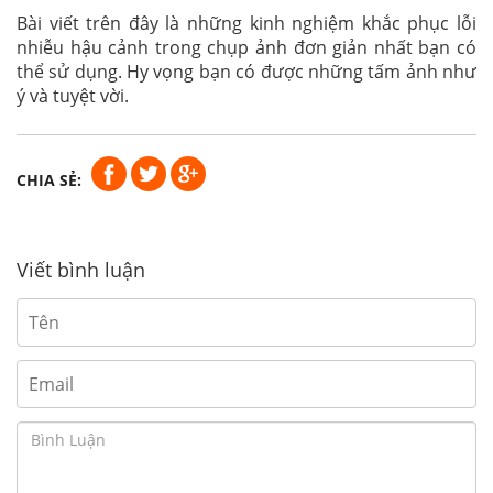
Bài viết trên đây là những kinh nghiệm khắc phục lỗi
nhiễu hậu cảnh trong chụp ảnh đơn giản nhất bạn có
thể sử dụng. Hy vọng bạn có được những tấm ảnh như
ý và tuyệt vời.
CHIA SẺ:
Viết bình luận