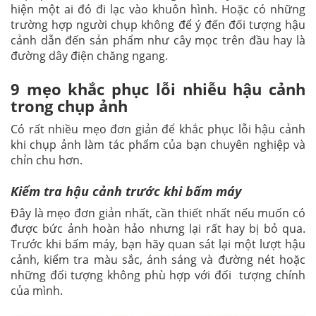
hiện một ai đó đi lạc vào khuôn hình. Hoặc có những
trường hợp người chụp không để ý đến đối tượng hậu
cảnh dẫn đến sản phẩm như cây mọc trên đầu hay là
đường dây điện chăng ngang.
9 mẹo khắc phục lỗi nhiễu hậu cảnh
trong chụp ảnh
Có rất nhiều mẹo đơn giản để khắc phục lỗi hậu cảnh
khi chụp ảnh làm tác phẩm của bạn chuyên nghiệp và
chỉn chu hơn.
Kiểm tra hậu cảnh trước khi bấm máy
Đây là mẹo đơn giản nhất, cần thiết nhất nếu muốn có
được bức ảnh hoàn hảo nhưng lại rất hay bị bỏ qua.
Trước khi bấm máy, bạn hãy quan sát lại một lượt hậu
cảnh, kiểm tra màu sắc, ánh sáng và đường nét hoặc
những đối tượng không phù hợp với đối tượng chính
của mình.