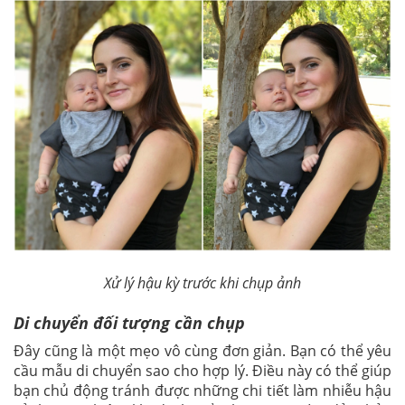
Xử lý hậu kỳ trước khi chụp ảnh
Di chuyển đối tượng cần chụp
Đây cũng là một mẹo vô cùng đơn giản. Bạn có thể yêu
cầu mẫu di chuyển sao cho hợp lý. Điều này có thể giúp
bạn chủ động tránh được những chi tiết làm nhiễu hậu