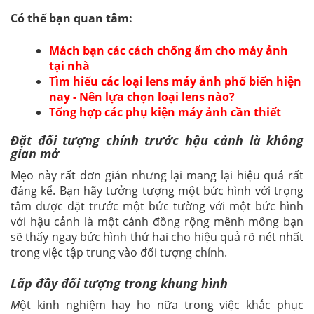
Có thể bạn quan tâm:
Mách bạn các cách chống ẩm cho máy ảnh
tại nhà
Tìm hiểu các loại lens máy ảnh phổ biến hiện
nay - Nên lựa chọn loại lens nào?
Tổng hợp các phụ kiện máy ảnh cần thiết
Đặt đối tượng chính trước hậu cảnh là không
gian mở
Mẹo này rất đơn giản nhưng lại mang lại hiệu quả rất
đáng kể. Bạn hãy tưởng tượng một bức hình với trọng
tâm được đặt trước một bức tường với một bức hình
với hậu cảnh là một cánh đồng rộng mênh mông bạn
sẽ thấy ngay bức hình thứ hai cho hiệu quả rõ nét nhất
trong việc tập trung vào đối tượng chính.
Lấp đầy đối tượng trong khung hình
M
ột kinh nghiệm hay ho nữa trong việc khắc phục