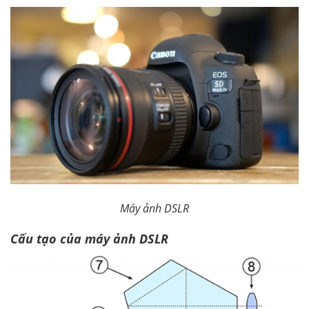
Máy ảnh DSLR
Cấu tạo của máy ảnh DSLR