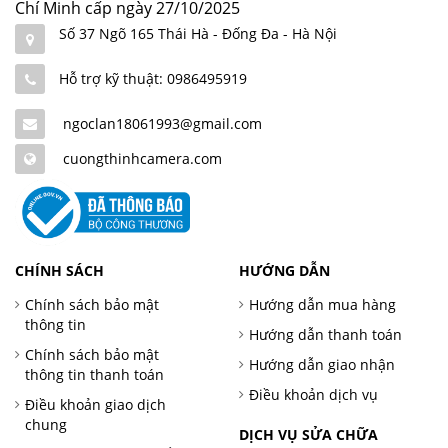
Chí Minh cấp ngày 27/10/2025
Số 37 Ngõ 165 Thái Hà - Đống Đa - Hà Nội
Hỗ trợ kỹ thuật: 0986495919
ngoclan18061993@gmail.com
cuongthinhcamera.com
CHÍNH SÁCH
HƯỚNG DẪN
Chính sách bảo mật
Hướng dẫn mua hàng
thông tin
Hướng dẫn thanh toán
Chính sách bảo mật
Hướng dẫn giao nhận
thông tin thanh toán
Điều khoản dịch vụ
Điều khoản giao dịch
chung
DỊCH VỤ SỬA CHỮA