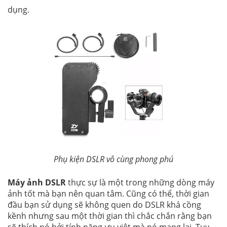
dụng.
Phụ kiện DSLR vô cùng phong phú
Máy ảnh DSLR
thực sự là một trong những dòng máy
ảnh tốt mà bạn nên quan tâm. Cũng có thể, thời gian
đầu bạn sử dụng sẽ không quen do DSLR khá cồng
kềnh nhưng sau một thời gian thì chắc chắn rằng bạn