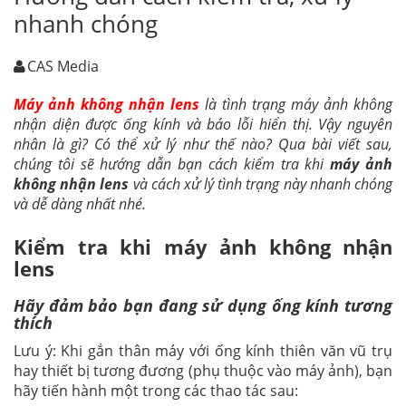
nhanh chóng
CAS Media
Máy ảnh không nhận lens
là tình trạng máy ảnh không
nhận diện được ống kính và báo lỗi hiển thị. Vậy nguyên
nhân là gì? Có thể xử lý như thế nào? Qua bài viết sau,
chúng tôi sẽ hướng dẫn bạn cách kiểm tra khi
máy ảnh
không nhận lens
và cách xử lý tình trạng này nhanh chóng
và dễ dàng nhất nhé.
Kiểm tra khi máy ảnh không nhận
lens
Hãy đảm bảo bạn đang sử dụng ống kính tương
thích
Lưu ý: Khi gắn thân máy với ống kính thiên văn vũ trụ
hay thiết bị tương đương (phụ thuộc vào máy ảnh), bạn
hãy tiến hành một trong các thao tác sau: