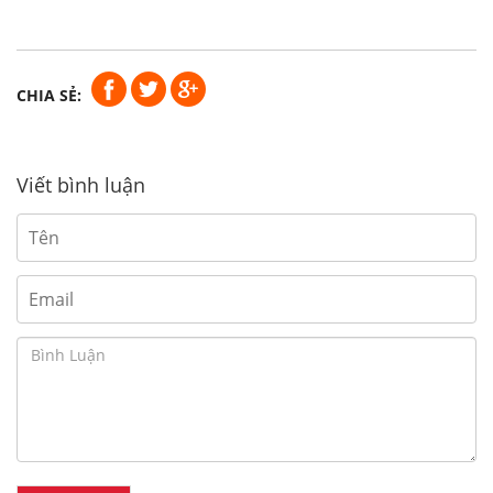
CHIA SẺ:
Viết bình luận