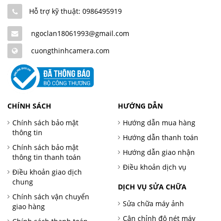
Hỗ trợ kỹ thuật: 0986495919
ngoclan18061993@gmail.com
cuongthinhcamera.com
CHÍNH SÁCH
HƯỚNG DẪN
Chính sách bảo mật
Hướng dẫn mua hàng
thông tin
Hướng dẫn thanh toán
Chính sách bảo mật
Hướng dẫn giao nhận
thông tin thanh toán
Điều khoản dịch vụ
Điều khoản giao dịch
chung
DỊCH VỤ SỬA CHỮA
Chính sách vận chuyển
Sửa chữa máy ảnh
giao hàng
Cân chỉnh độ nét máy