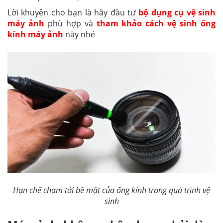
Lời khuyên cho bạn là hãy đầu tư
bộ dụng cụ vệ sinh
máy ảnh
phù hợp và
tham khảo cách vệ sinh ống
kính máy ảnh
này nhé
Hạn chế chạm tới bề mặt của ống kính trong quá trình vệ
sinh