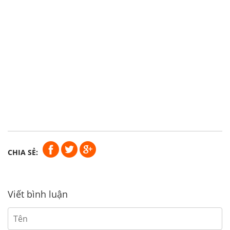
CHIA SẺ:
Viết bình luận