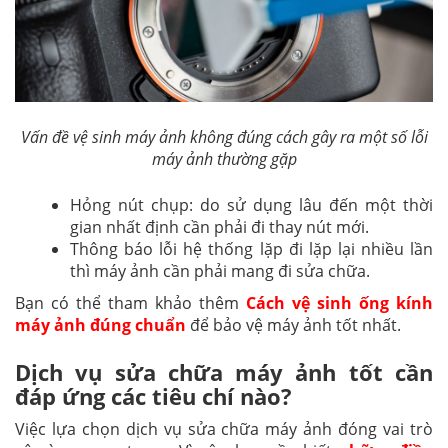
Vấn đề vệ sinh máy ảnh không đúng cách gây ra một số lỗi
máy ảnh thường gặp
Hỏng nút chụp: do sử dụng lâu đến một thời
gian nhất định cần phải đi thay nút mới.
Thông báo lỗi hệ thống lặp đi lặp lại nhiều lần
thì máy ảnh cần phải mang đi sửa chữa.
Bạn có thể tham khảo thêm
Cách vệ sinh ống kính
máy ảnh đúng chuẩn
để bảo vệ máy ảnh tốt nhất.
Dịch vụ sửa chữa máy ảnh tốt cần
đáp ứng các tiêu chí nào?
Việc lựa chọn dịch vụ sửa chữa máy ảnh đóng vai trò