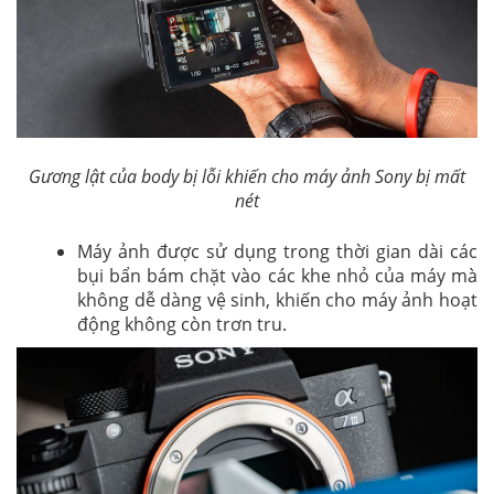
Gương lật của body bị lỗi khiến cho máy ảnh Sony bị mất
nét
Máy ảnh được sử dụng trong thời gian dài các
bụi bẩn bám chặt vào các khe nhỏ của máy mà
không dễ dàng vệ sinh, khiến cho máy ảnh hoạt
động không còn trơn tru.