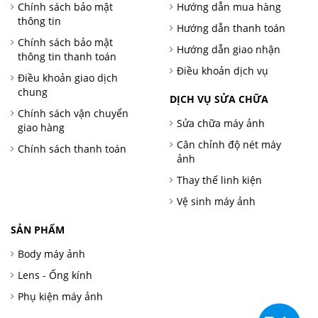
Chính sách bảo mật
Hướng dẫn mua hàng
thông tin
Hướng dẫn thanh toán
Chính sách bảo mật
Hướng dẫn giao nhận
thông tin thanh toán
Điều khoản dịch vụ
Điều khoản giao dịch
chung
DỊCH VỤ SỬA CHỮA
Chính sách vận chuyển
Sửa chữa máy ảnh
giao hàng
Cân chỉnh độ nét máy
Chính sách thanh toán
ảnh
Thay thế linh kiện
Vệ sinh máy ảnh
SẢN PHẨM
Body máy ảnh
Lens - Ống kính
Phụ kiện máy ảnh