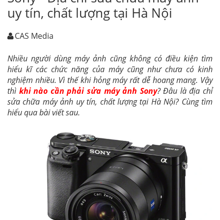
uy tín, chất lượng tại Hà Nội
CAS Media
Nhiều người dùng máy ảnh cũng không có điều kiện tìm
hiểu kĩ các chức năng của máy cũng như chưa có kinh
nghiệm nhiều. Vì thế khi hỏng máy rất dễ hoang mang. Vậy
thì
khi nào cần phải sửa máy ảnh Sony
? Đâu là địa chỉ
sửa chữa máy ảnh uy tín, chất lượng tại Hà Nội? Cùng tìm
hiểu qua bài viết sau.