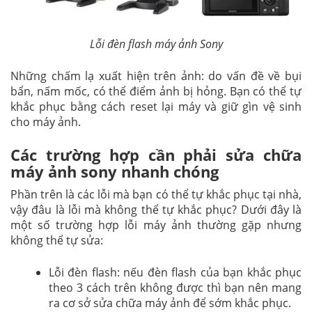
Lỗi đèn flash máy ảnh Sony
Những chấm lạ xuất hiện trên ảnh: do vấn đề về bụi
bẩn, nấm mốc, có thể điểm ảnh bị hỏng. Bạn có thể tự
khắc phục bằng cách reset lại máy và giữ gìn vệ sinh
cho máy ảnh.
Các trường hợp cần phải sửa chữa
máy ảnh sony nhanh chóng
Phần trên là các lỗi mà bạn có thể tự khắc phục tại nhà,
vậy đâu là lỗi mà không thể tự khắc phục? Dưới đây là
một số trường hợp lỗi máy ảnh thường gặp nhưng
không thể tự sửa:
Lỗi đèn flash: nếu đèn flash của bạn khắc phục
theo 3 cách trên không được thì bạn nên mang
ra cơ sở sửa chữa máy ảnh để sớm khắc phục.