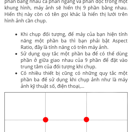
phần bằng nhau cả phần ngang và phần dọc trong một
khung hình, máy ảnh sẽ hiển thị 9 phần bằng nhau.
Hiển thị này còn có tên gọi khác là hiển thị lưới trên
hình ảnh cần chụp.
Khi chụp đối tượng, để máy của bạn hiện tính
năng một phần ba thì bạn phải bật Aspect
Ratio, đây là tính năng có trên máy ảnh.
Sử dụng quy tắc một phần ba để có thể dùng
phần ở giữa giao nhau của 9 phần để đặt vào
trung tâm của đối tượng khi chụp.
Có nhiều thiết bị cũng có những quy tắc một
phần ba để sử dụng khi chụp ảnh như là máy
ảnh kỹ thuật số, điện thoại,...