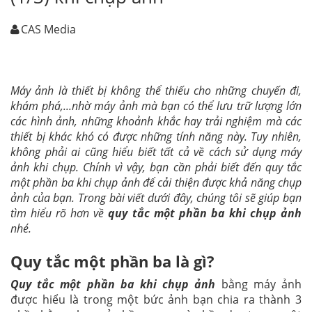
CAS Media
Máy ảnh là thiết bị không thể thiếu cho những chuyến đi,
khám phá,...nhờ máy ảnh mà bạn có thể lưu trữ lượng lớn
các hình ảnh, những khoảnh khắc hay trải nghiệm mà các
thiết bị khác khó có được những tính năng này. Tuy nhiên,
không phải ai cũng hiểu biết tất cả về cách sử dụng máy
ảnh khi chụp. Chính vì vậy, bạn cần phải biết đến quy tắc
một phần ba khi chụp ảnh để cải thiện được khả năng chụp
ảnh của bạn. Trong bài viết dưới đây, chúng tôi sẽ giúp bạn
tìm hiểu rõ hơn về
quy tắc một phần ba khi chụp ảnh
nhé.
Quy tắc một phần ba là gì?
Quy tắc một phần ba khi chụp ảnh
bằng máy ảnh
được hiểu là trong một bức ảnh bạn chia ra thành 3