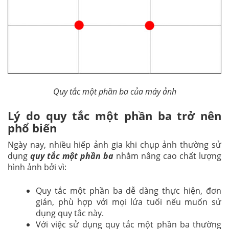
Quy tắc một phần ba của máy ảnh
Lý do quy tắc một phần ba trở nên
phổ biến
Ngày nay, nhiều hiếp ảnh gia khi chụp ảnh thường sử
dụng
quy tắc một phần ba
nhằm nâng cao chất lượng
hình ảnh bởi vì:
Quy tắc một phần ba dễ dàng thực hiện, đơn
giản, phù hợp với mọi lứa tuổi nếu muốn sử
dụng quy tắc này.
Với việc sử dụng quy tắc một phần ba thường