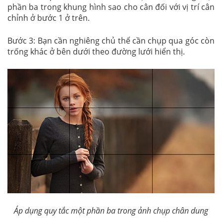
phần ba trong khung hình sao cho cân đối với vị trí cân
chỉnh ở bước 1 ở trên.
Bước 3: Bạn cần nghiêng chủ thể cần chụp qua góc còn
trống khác ở bên dưới theo đường lưới hiển thị.
Áp dụng quy tắc một phần ba trong ảnh chụp chân dung