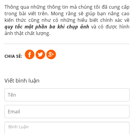
Thông qua những thông tin mà chúng tôi đã cung cấp
trong bài viết trên. Mong rằng sẽ giúp bạn nâng cao
kiến thức cũng như có những hiểu biết chính xác về
quy tắc một phần ba khi chụp ảnh
và có được hình
ảnh thật chất lượng.
CHIA SẺ:
Viết bình luận