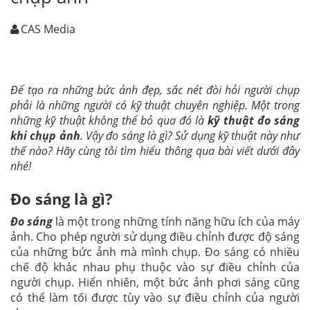
CAS Media
Để tạo ra những bức ảnh đẹp, sắc nét đòi hỏi người chụp
phải là những người có kỹ thuật chuyên nghiệp. Một trong
những kỹ thuật không thể bỏ qua đó là
kỹ thuật đo sáng
khi chụp ảnh
. Vậy đo sáng là gì? Sử dụng kỹ thuật này như
thế nào? Hãy cùng tôi tìm hiểu thông qua bài viết dưới đây
nhé!
Đo sáng là gì?
Đo sáng
là một trong những tính năng hữu ích của máy
ảnh. Cho phép người sử dụng điều chỉnh được độ sáng
của những bức ảnh mà mình chụp. Đo sáng có nhiều
chế độ khác nhau phụ thuộc vào sự điều chỉnh của
người chụp. Hiển nhiên, một bức ảnh phơi sáng cũng
có thể làm tối được tùy vào sự điều chỉnh của người