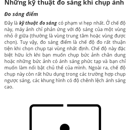
Những kỹ thuật đo sáng khi chụp ảnh
Đo sáng điểm
Đây là
kỹ thuật đo sáng
có phạm vi hẹp nhất. Ở chế độ
này, máy ảnh chỉ phản ứng với độ sáng của một vùng
nhỏ ở giữa (thường là vùng trung tâm hoặc vùng được
chọn). Tuy vậy, đo sáng điểm là chế độ đo rất thuận
tiện khi chọn chụp tại vùng nhất định. Chế độ này đặc
biệt hữu ích khi bạn muốn chụp bức ảnh chân dung
hoặc những bức ảnh có ánh sáng phức tạp và bạn chỉ
muốn làm nổi bật chủ thể của mình. Ngoài ra, chế độ
chụp này còn rất hữu dụng trong các trường hợp chụp
ngược sáng, các khung hình có độ chênh lệch ánh sáng
cao.