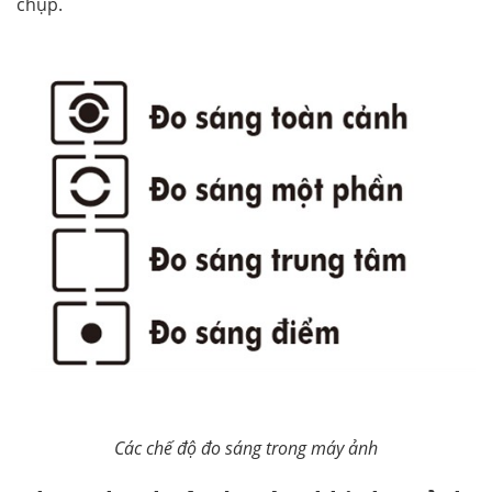
chụp.
Các chế độ đo sáng trong máy ảnh