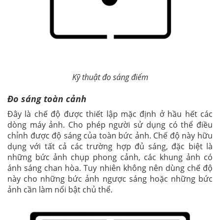
Kỹ thuật đo sáng điểm
Đo sáng toàn cảnh
Đây là chế độ được thiết lập mặc định ở hầu hết các
dòng máy ảnh. Cho phép người sử dụng có thể điều
chỉnh được độ sáng của toàn bức ảnh. Chế độ này hữu
dụng với tất cả các trường hợp đủ sáng, đặc biệt là
những bức ảnh chụp phong cảnh, các khung ảnh có
ánh sáng chan hòa. Tuy nhiên không nên dùng chế độ
này cho những bức ảnh ngược sáng hoặc những bức
ảnh cần làm nổi bật chủ thể.