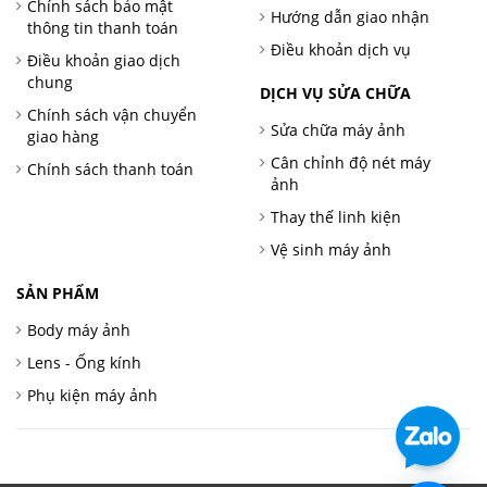
Chính sách bảo mật
Hướng dẫn giao nhận
thông tin thanh toán
Điều khoản dịch vụ
Điều khoản giao dịch
chung
DỊCH VỤ SỬA CHỮA
Chính sách vận chuyển
Sửa chữa máy ảnh
giao hàng
Cân chỉnh độ nét máy
Chính sách thanh toán
ảnh
Thay thế linh kiện
Vệ sinh máy ảnh
SẢN PHẨM
Body máy ảnh
Lens - Ống kính
Phụ kiện máy ảnh