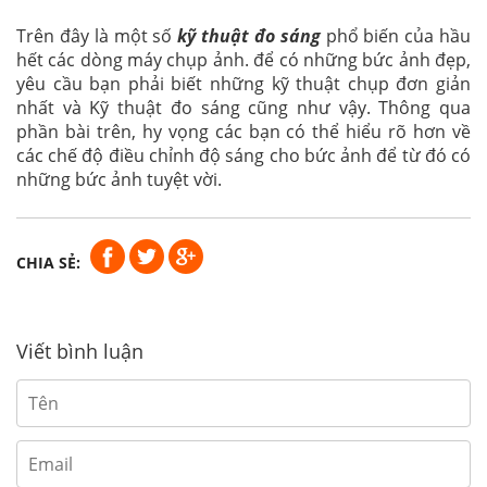
Trên đây là một số
kỹ thuật đo sáng
phổ biến của hầu
hết các dòng máy chụp ảnh. để có những bức ảnh đẹp,
yêu cầu bạn phải biết những kỹ thuật chụp đơn giản
nhất và Kỹ thuật đo sáng cũng như vậy. Thông qua
phần bài trên, hy vọng các bạn có thể hiểu rõ hơn về
các chế độ điều chỉnh độ sáng cho bức ảnh để từ đó có
những bức ảnh tuyệt vời.
CHIA SẺ:
Viết bình luận