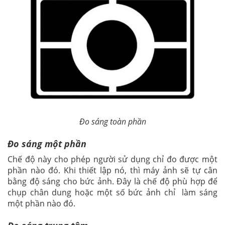
Đo sáng toàn phần
Đo sáng một phần
Chế độ này cho phép người sử dụng chỉ đo được một
phần nào đó. Khi thiết lập nó, thì máy ảnh sẽ tự cân
bằng độ sáng cho bức ảnh. Đây là chế độ phù hợp để
chụp chân dung hoặc một số bức ảnh chỉ làm sáng
một phần nào đó.