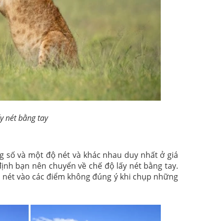
y nét bằng tay
 số và một độ nét và khác nhau duy nhất ở giá
định bạn nên chuyển về chế độ lấy nét bằng tay.
 nét vào các điểm không đúng ý khi chụp những