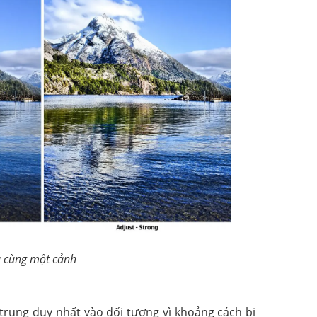
a cùng một cảnh
trung duy nhất vào đối tượng vì khoảng cách bị