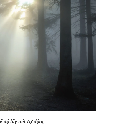
ế độ lấy nét tự động