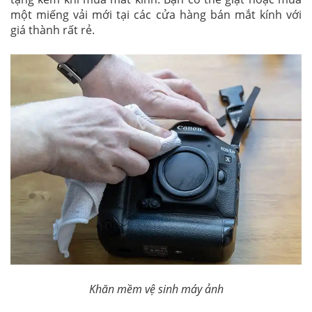
một miếng vải mới tại các cửa hàng bán mắt kính với
giá thành rất rẻ.
Khăn mềm vệ sinh máy ảnh