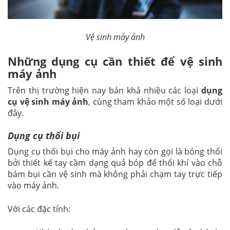
Vệ sinh máy ảnh
Những dụng cụ cần thiết để vệ sinh
máy ảnh
Trên thị trường hiện nay bán khá nhiều các loại
dụng
cụ vệ sinh máy ảnh
, cùng tham khảo một số loại dưới
đây.
Dụng cụ thổi bụi
Dụng cụ thổi bụi cho máy ảnh hay còn gọi là bóng thổi
bởi thiết kế tay cầm dạng quả bóp để thổi khí vào chỗ
bám bụi cần vệ sinh mà không phải chạm tay trực tiếp
vào máy ảnh.
Với các đặc tính: