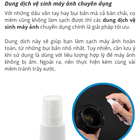
Dung dịch vệ sinh máy ảnh chuyên dụng
Với những dấu vân tay hay bụi bẩn mà cả bàn chải, cọ
mềm cũng không làm sạch được thì các
dung dịch vệ
sinh máy ảnh
chuyên dụng chính là giải pháp tối ưu.
Dung dịch này sẽ giúp bạn làm sạch máy ảnh hoàn
toàn, từ những bụi bẩn nhỏ nhất. Tuy nhiên, cần lưu ý
khi sử dụng là dùng với liều lượng hợp lý để máy ảnh
không bị ẩm. Ngoài ra, nên thực hiện kèm cùng vải
mềm tránh trầy xước.