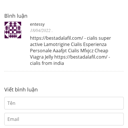
Bình luận
entessy
18/04/2022
.
https://bestadalafil.com/ - cialis super
active Lamotrigine Cialis Esperienza
Personale Aaafpt Cialis Mfxjcz Cheap
Viagra Jelly https://bestadalafil.com/ -
cialis from india
Viết bình luận