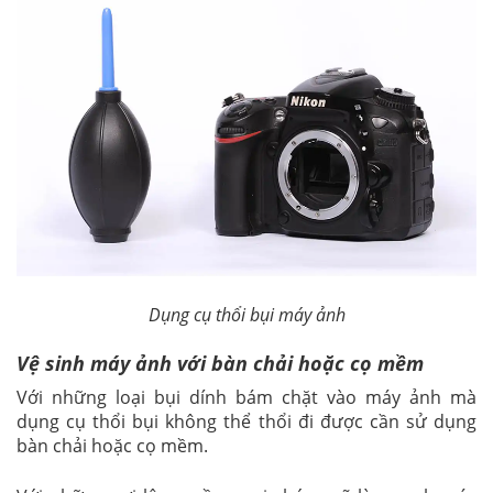
Dụng cụ thổi bụi máy ảnh
Vệ sinh máy ảnh với bàn chải hoặc cọ mềm
Với những loại bụi dính bám chặt vào máy ảnh mà
dụng cụ thổi bụi không thể thổi đi được cần sử dụng
bàn chải hoặc cọ mềm.