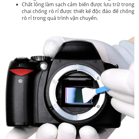
Chất lỏng làm sạch cảm biến được lưu trữ trong
chai chống rò rỉ được thiết kế độc đáo để chống
rò rỉ trong quá trình vận chuyển.