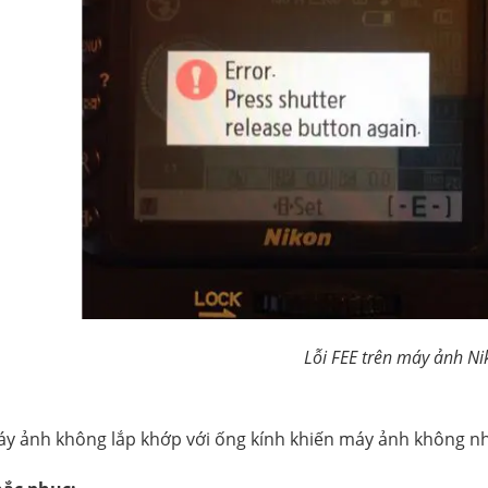
Lỗi FEE trên máy ảnh Ni
máy ảnh không lắp khớp với ống kính khiến máy ảnh không nh