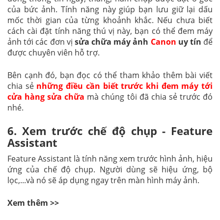
của bức ảnh. Tính năng này giúp bạn lưu giữ lại dấu
mốc thời gian của từng khoảnh khắc. Nếu chưa biết
cách cài đặt tính năng thú vị này, bạn có thể đem máy
ảnh tới các đơn vị
sửa chữa máy ảnh
Canon
uy tín
để
được chuyên viên hỗ trợ.
Bên cạnh đó, bạn đọc có thể tham khảo thêm bài viết
chia sẻ
những điều cần biết trước khi đem máy tới
cửa hàng sửa chữa
mà chúng tôi đã chia sẻ trước đó
nhé.
6. Xem trước chế độ chụp - Feature
Assistant
Feature Assistant là tính năng xem trước hình ảnh, hiệu
ứng của chế độ chụp. Người dùng sẽ hiệu ứng, bộ
lọc,...và nó sẽ áp dụng ngay trên màn hình máy ảnh.
Xem thêm >>