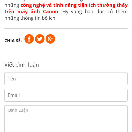
những
công nghệ và tính năng tiện ích thường thấy
trên máy ảnh Canon
. Hy vọng bạn đọc có thêm
những thông tin bổ ích!
CHIA SẺ:
Viết bình luận