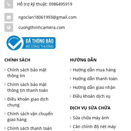
Hỗ trợ kỹ thuật: 0986495919
ngoclan18061993@gmail.com
cuongthinhcamera.com
CHÍNH SÁCH
HƯỚNG DẪN
Chính sách bảo mật
Hướng dẫn mua hàng
thông tin
Hướng dẫn thanh toán
Chính sách bảo mật
Hướng dẫn giao nhận
thông tin thanh toán
Điều khoản dịch vụ
Điều khoản giao dịch
chung
DỊCH VỤ SỬA CHỮA
Chính sách vận chuyển
Sửa chữa máy ảnh
giao hàng
Cân chỉnh độ nét máy
Chính sách thanh toán