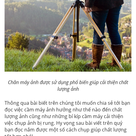
Chân máy ảnh được sử dụng phổ biến giúp cải thiện chất
lượng ảnh
Thông qua bài biết trên chúng tôi muốn chia sẻ tới bạn
đọc việc cầm máy ảnh hưởng như thế nào đến chất
lượng ảnh cũng như những bí kíp cầm máy cải thiện
việc chụp ảnh bị rung. Hy vọng sau bài viết trên quý
bạn đọc nắm được một số cách chụp giúp chất lượng