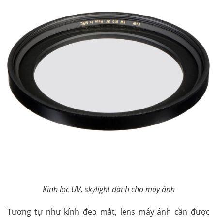
Kính lọc UV, skylight dành cho máy ảnh
Tương tự như kính đeo mắt, lens máy ảnh cần được