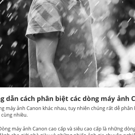
 dẫn cách phân biệt các dòng máy ảnh 
ng máy ảnh Canon khác nhau, tuy nhiên chúng rất dễ phân bi
 cùng nhiều.
Dòng máy ảnh Canon cao cấp và siêu cao cấp là những dòng 