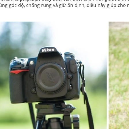
úng góc độ, chống rung và giữ ổn định, điều này giúp cho