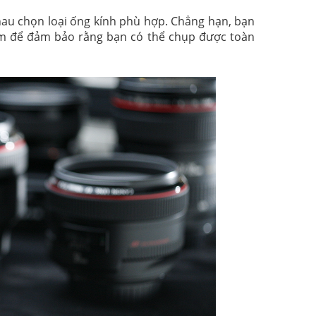
au chọn loại ống kính phù hợp. Chẳng hạn, bạn
m để đảm bảo rằng bạn có thể chụp được toàn