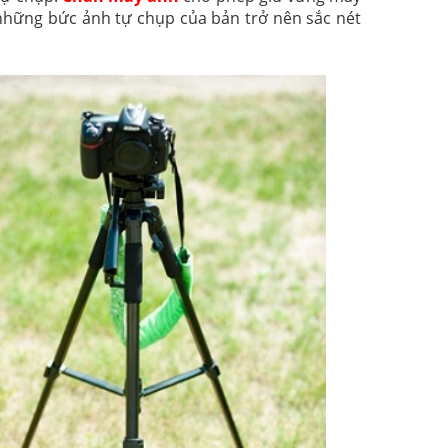
 những bức ảnh tự chụp của bản trở nên sắc nét