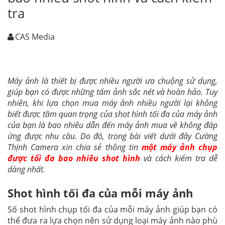
tra
CAS Media
Máy ảnh là thiết bị được nhiều người ưa chuộng sử dụng,
giúp bạn có được những tấm ảnh sắc nét và hoàn hảo. Tuy
nhiên, khi lựa chọn mua máy ảnh nhiều người lại không
biết được tầm quan trọng của shot hình tối đa của máy ảnh
của bạn là bao nhiêu dẫn đến máy ảnh mua về không đáp
ứng được nhu cầu. Do đó, trong bài viết dưới đây Cường
Thịnh Camera xin chia sẻ thông tin
một máy ảnh chụp
được tối đa bao nhiêu shot hình
và cách kiểm tra dễ
dàng nhất.
Shot hình tối đa của mỗi máy ảnh
Số shot hình chụp tối đa của mỗi máy ảnh giúp bạn có
thể đưa ra lựa chọn nên sử dụng loại máy ảnh nào phù