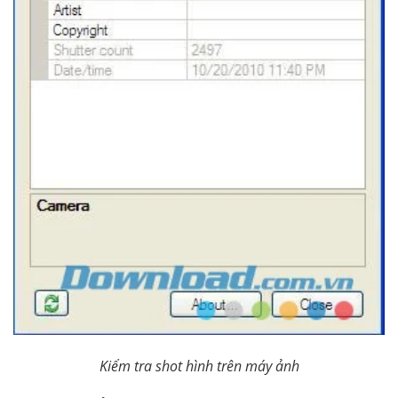
Kiểm tra shot hình trên máy ảnh