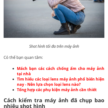
Shot hình tối đa trên máy ảnh
Có thể bạn quan tâm:
Mách bạn các cách chống ẩm cho máy ảnh
tại nhà
Tìm hiểu các loại lens máy ảnh phổ biến hiện
nay - Nên lựa chọn loại lens nào?
Tổng hợp các phụ kiện máy ảnh cần thiết
Cách kiểm tra máy ảnh đã chụp bao
nhiêu shot hình