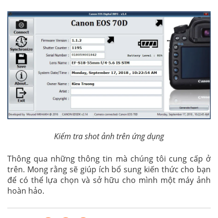
Kiểm tra shot ảnh trên ứng dụng
Thông qua những thông tin mà chúng tôi cung cấp ở
trên. Mong rằng sẽ giúp ích bổ sung kiến thức cho bạn
để có thể lựa chọn và sở hữu cho mình một máy ảnh
hoàn hảo.