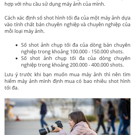
hợp với nhu cầu sử dụng máy ảnh của mình.
Cách xác định số shot hình tối đa của một máy ảnh dựa
vào tính chất bán chuyên nghiệp và chuyên nghiệp của
mỗi loại máy ảnh.
Số shot ảnh chụp tối đa của dòng bán chuyên
nghiệp trong khoảng 100.000 - 150.000 shots.
Số shot ảnh chụp tối đa của dòng chuyên
nghiệp trong khoảng 200.000 - 400.000 shots.
Lưu ý trước khi bạn muốn mua máy ảnh thì nên tìm
hiểm máy ảnh mình định mua có bao nhiêu shot hình
tối đa.