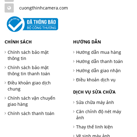
cuongthinhcamera.com
CHÍNH SÁCH
HƯỚNG DẪN
Chính sách bảo mật
Hướng dẫn mua hàng
thông tin
Hướng dẫn thanh toán
Chính sách bảo mật
Hướng dẫn giao nhận
thông tin thanh toán
Điều khoản dịch vụ
Điều khoản giao dịch
chung
DỊCH VỤ SỬA CHỮA
Chính sách vận chuyển
Sửa chữa máy ảnh
giao hàng
Cân chỉnh độ nét máy
Chính sách thanh toán
ảnh
Thay thế linh kiện
Vệ sinh máy ảnh