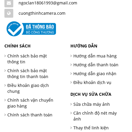
ngoclan18061993@gmail.com
cuongthinhcamera.com
CHÍNH SÁCH
HƯỚNG DẪN
Chính sách bảo mật
Hướng dẫn mua hàng
thông tin
Hướng dẫn thanh toán
Chính sách bảo mật
Hướng dẫn giao nhận
thông tin thanh toán
Điều khoản dịch vụ
Điều khoản giao dịch
chung
DỊCH VỤ SỬA CHỮA
Chính sách vận chuyển
Sửa chữa máy ảnh
giao hàng
Cân chỉnh độ nét máy
Chính sách thanh toán
ảnh
Thay thế linh kiện