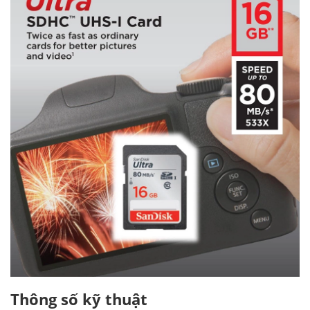
Thông số kỹ thuật