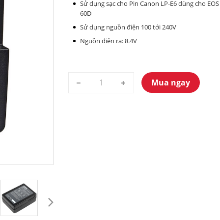
Sử dụng sạc cho Pin Canon LP-E6 dùng cho EOS 5
60D
Sử dụng nguồn điện 100 tới 240V
Nguồn điện ra: 8.4V
Mua ngay