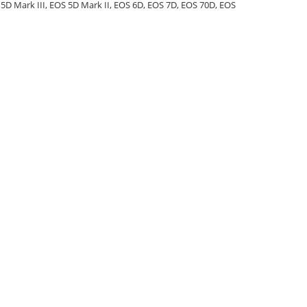
D Mark III, EOS 5D Mark II, EOS 6D, EOS 7D, EOS 70D, EOS