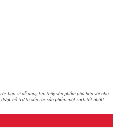
các bạn sẽ dễ dàng tìm thấy sản phẩm phù hợp với nhu
 được hỗ trợ tư vấn các sản phẩm một cách tốt nhất!