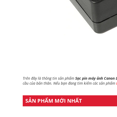
Trên đây là thông tin sản phẩm
Sạc pin máy ảnh Canon 
cầu của bản thân. Nếu bạn đang tìm kiếm các sản phẩm
SẢN PHẨM MỚI NHẤT