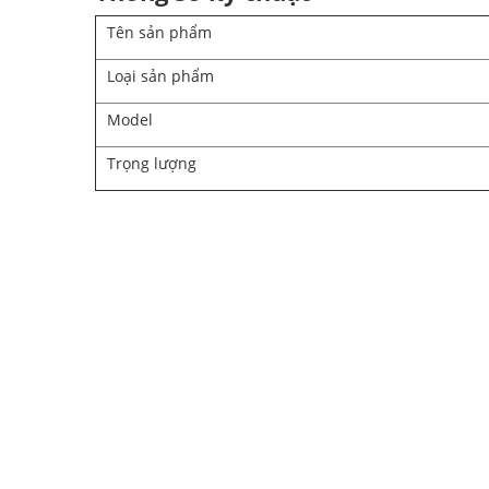
Tên sản phẩm
Loại sản phẩm
Model
Trọng lượng