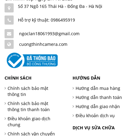
Số 37 Ngõ 165 Thái Hà - Đống Đa - Hà Nội
Hỗ trợ kỹ thuật: 0986495919
ngoclan18061993@gmail.com
cuongthinhcamera.com
CHÍNH SÁCH
HƯỚNG DẪN
Chính sách bảo mật
Hướng dẫn mua hàng
thông tin
Hướng dẫn thanh toán
Chính sách bảo mật
Hướng dẫn giao nhận
thông tin thanh toán
Điều khoản dịch vụ
Điều khoản giao dịch
chung
DỊCH VỤ SỬA CHỮA
Chính sách vận chuyển