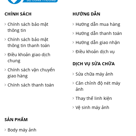
CHÍNH SÁCH
HƯỚNG DẪN
Chính sách bảo mật
Hướng dẫn mua hàng
thông tin
Hướng dẫn thanh toán
Chính sách bảo mật
Hướng dẫn giao nhận
thông tin thanh toán
Điều khoản dịch vụ
Điều khoản giao dịch
chung
DỊCH VỤ SỬA CHỮA
Chính sách vận chuyển
Sửa chữa máy ảnh
giao hàng
Cân chỉnh độ nét máy
Chính sách thanh toán
ảnh
Thay thế linh kiện
Vệ sinh máy ảnh
SẢN PHẨM
Body máy ảnh