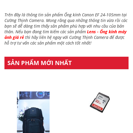
Trên đây là thông tin sản phẩm Ống kính Canon EF 24-105mm tại
Cường Thịnh Camera. Mong rằng qua những thông tin vừa rồi các
bạn sẽ dễ dàng tìm thấy sản phẩm phù hợp với nhu cầu của bản
thân. Nếu bạn đang tìm kiếm các sản phẩm
Lens - Ống kính máy
ảnh giá rẻ
thì hãy liên hệ ngay với Cường Thịnh Camera để được
hỗ trợ tư vấn các sản phẩm một cách tốt nhất!
SẢN PHẨM MỚI NHẤT