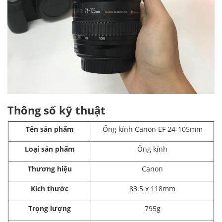
Thông số kỹ thuật
Tên sản phẩm
Ống kính Canon EF 24-105mm
Loại sản phẩm
Ống kính
Thương hiệu
Canon
Kích thước
83.5 x 118mm
Trọng lượng
795g