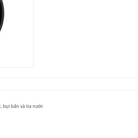
, bụi bẩn và tia nước