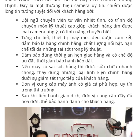
Thịnh. Đây là một thương hiệu camera uy tín, chiếm được
lòng tin tưởng tuyệt đối với khách hàng bởi:
Đội ngũ chuyên viên tư vấn nhiệt tình, có trình độ
chuyên môn kỹ thuật cao giúp khách hàng tìm được
loại camera ưng ý, có tính năng chuyên biệt.
Từng chi tiết, thiết bị máy móc đều được cam kết,
đảm bảo là hàng chính hãng, chất lượng nổi bật, hạn
chế tối đa những sai sót trong kỹ thuật.
Đảm bảo đúng thời gian hẹn giao hàng và có chế độ
ưu đãi, thời gian bảo hành kéo dài.
Nếu máy có sai sót, hỏng thì được sửa chữa nhanh
chóng, thay đúng những loại linh kiện chính hãng
dưới sự giám sát trực tiếp của khách hàng.
Đơn vị cung cấp máy ảnh có giá cả phù hợp, uy tín
trong thị trường.
Sau khi tiến hành giao dịch, đơn vị cung cấp đầy đủ
hóa đơn, thẻ bảo hành dành cho khách hàng.