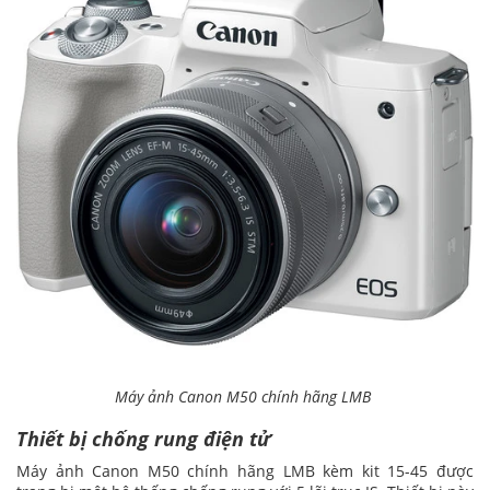
Máy ảnh Canon M50 chính hãng LMB
Thiết bị chống rung điện tử
Máy ảnh Canon M50 chính hãng LMB kèm kit 15-45 được