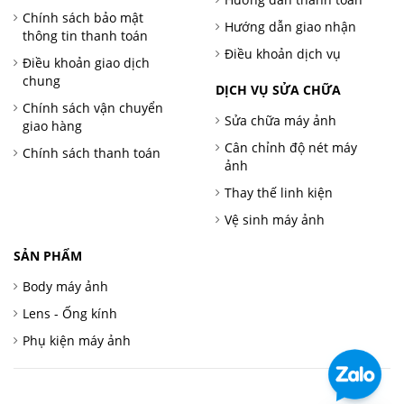
Chính sách bảo mật
Hướng dẫn giao nhận
thông tin thanh toán
Điều khoản dịch vụ
Điều khoản giao dịch
chung
DỊCH VỤ SỬA CHỮA
Chính sách vận chuyển
Sửa chữa máy ảnh
giao hàng
Cân chỉnh độ nét máy
Chính sách thanh toán
ảnh
Thay thế linh kiện
Vệ sinh máy ảnh
SẢN PHẨM
Body máy ảnh
Lens - Ống kính
Phụ kiện máy ảnh