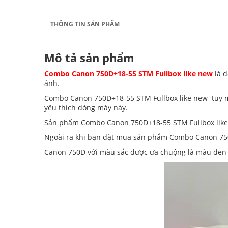
THÔNG TIN SẢN PHẨM
Mô tả sản phẩm
Combo Canon 750D+18-55 STM Fullbox like new
là 
ảnh.
Combo Canon 750D+18-55 STM Fullbox like new tuy m
yêu thích dòng máy này.
Sản phẩm Combo Canon 750D+18-55 STM Fullbox like 
Ngoài ra khi bạn đặt mua sản phẩm Combo Canon 750D
Canon 750D với màu sắc được ưa chuộng là màu đen c