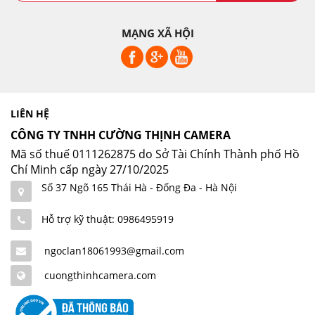
MẠNG XÃ HỘI
LIÊN HỆ
CÔNG TY TNHH CƯỜNG THỊNH CAMERA
Mã số thuế 0111262875 do Sở Tài Chính Thành phố Hồ
Chí Minh cấp ngày 27/10/2025
Số 37 Ngõ 165 Thái Hà - Đống Đa - Hà Nội
Hỗ trợ kỹ thuật: 0986495919
ngoclan18061993@gmail.com
cuongthinhcamera.com