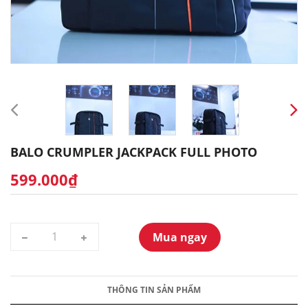
BALO CRUMPLER JACKPACK FULL PHOTO
599.000₫
Mua ngay
THÔNG TIN SẢN PHẨM