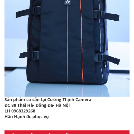
Sản phẩm có sẵn tại Cường Thịnh Camera
ĐC 88 Thái Hà- Đống Đa- Hà Nội
LH 0968329268
Hân Hạnh đc phục vụ