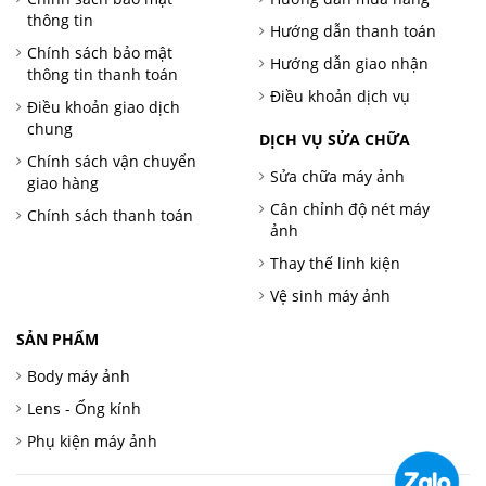
thông tin
Hướng dẫn thanh toán
Chính sách bảo mật
Hướng dẫn giao nhận
thông tin thanh toán
Điều khoản dịch vụ
Điều khoản giao dịch
chung
DỊCH VỤ SỬA CHỮA
Chính sách vận chuyển
Sửa chữa máy ảnh
giao hàng
Cân chỉnh độ nét máy
Chính sách thanh toán
ảnh
Thay thế linh kiện
Vệ sinh máy ảnh
SẢN PHẨM
Body máy ảnh
Lens - Ống kính
Phụ kiện máy ảnh