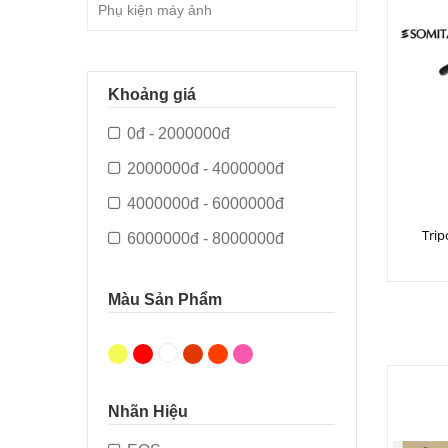
Phụ kiện máy ảnh
Khoảng giá
0đ - 2000000đ
2000000đ - 4000000đ
4000000đ - 6000000đ
Trip
6000000đ - 8000000đ
Màu Sản Phẩm
Nhãn Hiệu